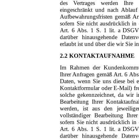
des Vertrages werden Ihre 
eingeschränkt und nach Ablauf 
Aufbewahrungsfristen gemäß Art
sofern Sie nicht ausdrücklich i
Art. 6 Abs. 1 S. 1 lit. a DSGV
darüber hinausgehende Datenve
erlaubt ist und über die wir Sie i
2.2 KONTAKTAUFNAHME
Im Rahmen der Kundenkommuni
Ihrer Anfragen gemäß Art. 6 Ab
Daten, wenn Sie uns diese bei 
Kontaktformular oder E-Mail) frei
solche gekennzeichnet, da wir 
Bearbeitung Ihrer Kontaktaufn
werden, ist aus den jeweilige
vollständiger Bearbeitung Ihr
sofern Sie nicht ausdrücklich i
Art. 6 Abs. 1 S. 1 lit. a DSGV
darüber hinausgehende Datenve