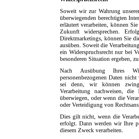
Soweit wir zur Wahrung unsere
überwiegenden berechtigten Int
erläutert verarbeiten, können Si
Zukunft widersprechen. Erfo
Direktmarketings, können Sie die
ausüben. Soweit die Verarbeitung
ein Widerspruchsrecht nur bei V
besonderen Situation ergeben, zu
Nach Ausübung Ihres Wide
personenbezogenen Daten nicht w
sei denn, wir können zwing
Verarbeitung nachweisen, die 
überwiegen, oder wenn die Ver
oder Verteidigung von Rechtsans
Dies gilt nicht, wenn die Verar
erfolgt. Dann werden wir Ihre 
diesem Zweck verarbeiten.