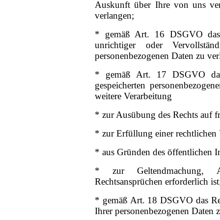
Auskunft über Ihre von uns ve
verlangen;
* gemäß Art. 16 DSGVO das R
unrichtiger oder Vervollstä
personenbezogenen Daten zu ver
* gemäß Art. 17 DSGVO das 
gespeicherten personenbezogene
weitere Verarbeitung
* zur Ausübung des Rechts auf f
* zur Erfüllung einer rechtlichen
* aus Gründen des öffentlichen In
* zur Geltendmachung, A
Rechtsansprüchen erforderlich ist
* gemäß Art. 18 DSGVO das Rec
Ihrer personenbezogenen Daten z