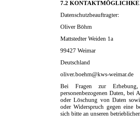
7.2 KONTAKTMÖGLICHKE
Datenschutzbeauftragter:
Oliver Böhm
Mattstedter Weiden 1a
99427 Weimar
Deutschland
oliver.boehm@kws-weimar.de
Bei Fragen zur Erhebung, 
personenbezogenen Daten, bei A
oder Löschung von Daten sowie 
oder Widerspruch gegen eine 
sich bitte an unseren betrieblich