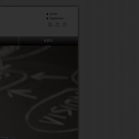
Suche
Impressum
KWS