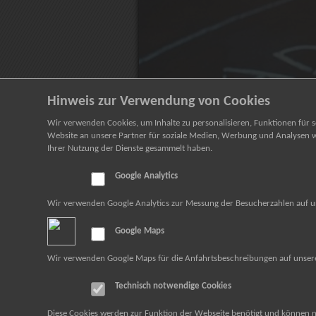
Hinweis zur Verwendung von Cookies
Wir verwenden Cookies, um Inhalte zu personalisieren, Funktionen für 
Website an unsere Partner für soziale Medien, Werbung und Analysen we
Ihrer Nutzung der Dienste gesammelt haben.
Google Analytics
Wir verwenden Google Analytics zur Messung der Besucherzahlen auf u
Google Maps
Wir verwenden Google Maps für die Anfahrtsbeschreibungen auf unser
Technisch notwendige Cookies
Diese Cookies werden zur Funktion der Webseite benötigt und können 