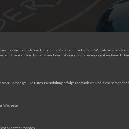
soziale Medien anbieten zu können und die Zugriffe auf unsere Website zu analysie
iter. Unsere Partner führen diese Informationen möglicherweise mit weiteren Daten 
nserer Homepage. Die Datenübermittlung erfolgt anonymisiert und nicht personenb
er Webseite.
nicht abgewählt werden.