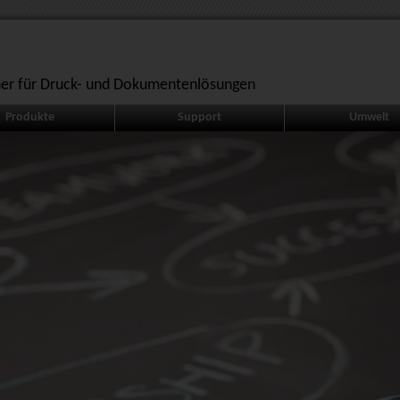
ner für Druck- und Dokumentenlösungen
Produkte
Support
Umwelt