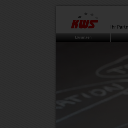
Ihr Part
Lösungen