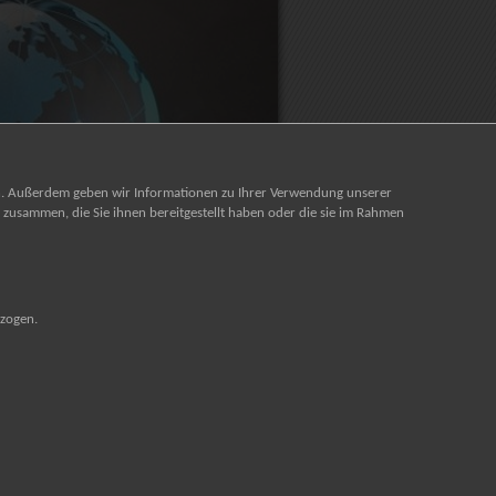
ren. Außerdem geben wir Informationen zu Ihrer Verwendung unserer
zusammen, die Sie ihnen bereitgestellt haben oder die sie im Rahmen
ezogen.