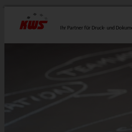
Ihr Partner für Druck- und Doku
Lösungen
Produkte