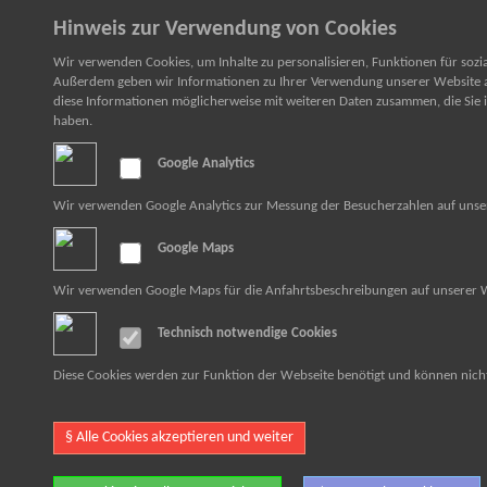
Hinweis zur Verwendung von Cookies
Wir verwenden Cookies, um Inhalte zu personalisieren, Funktionen für sozi
Außerdem geben wir Informationen zu Ihrer Verwendung unserer Website an
diese Informationen möglicherweise mit weiteren Daten zusammen, die Sie i
haben.
Google Analytics
Wir verwenden Google Analytics zur Messung der Besucherzahlen auf unse
Google Maps
Wir verwenden Google Maps für die Anfahrtsbeschreibungen auf unserer 
Technisch notwendige Cookies
Diese Cookies werden zur Funktion der Webseite benötigt und können nich
§ Alle Cookies akzeptieren und weiter