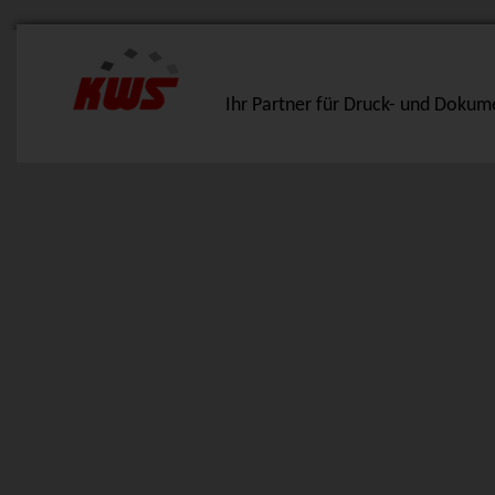
Ihr Partner für Druck- und Doku
Lösungen
Produkte