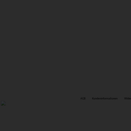
AGB
Kundeninformationen
Wider